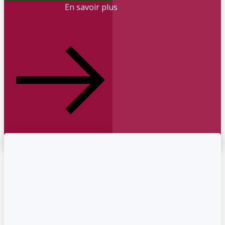
En savoir plus