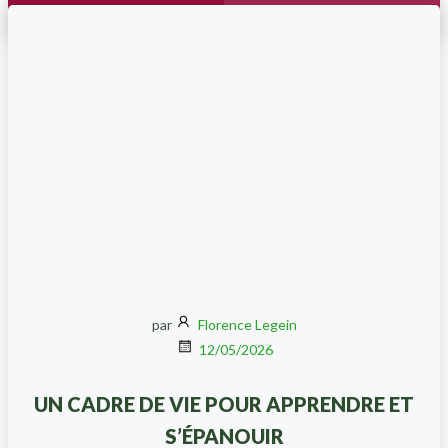
par
Florence Legein
12/05/2026
UN CADRE DE VIE POUR APPRENDRE ET
S’ÉPANOUIR