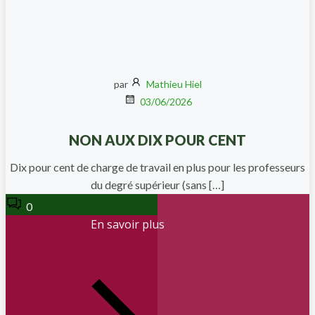
par
Mathieu Hiel
03/06/2026
NON AUX DIX POUR CENT
Dix pour cent de charge de travail en plus pour les professeurs
du degré supérieur (sans […]
0
En savoir plus