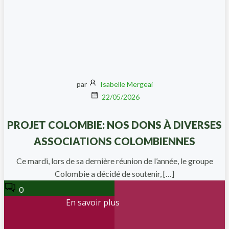
par
Isabelle Mergeai
22/05/2026
PROJET COLOMBIE: NOS DONS À DIVERSES
ASSOCIATIONS COLOMBIENNES
Ce mardi, lors de sa dernière réunion de l’année, le groupe
Colombie a décidé de soutenir, […]
0
En savoir plus