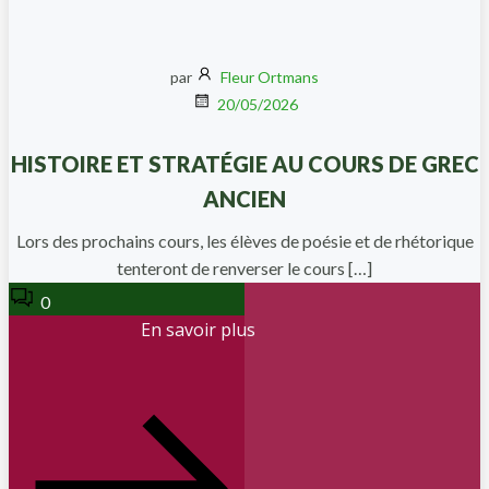
par
Fleur Ortmans
20/05/2026
HISTOIRE ET STRATÉGIE AU COURS DE GREC
ANCIEN
Lors des prochains cours, les élèves de poésie et de rhétorique
tenteront de renverser le cours […]
0
En savoir plus