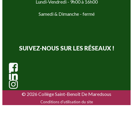
Lundi-Vendredi - 9h00 à 16h00
Samedi & Dimanche - fermé
SUIVEZ-NOUS SUR LES RÉSEAUX !
© 2026 Collège Saint-Benoît De Maredsous
Conditions d'utilisation du site