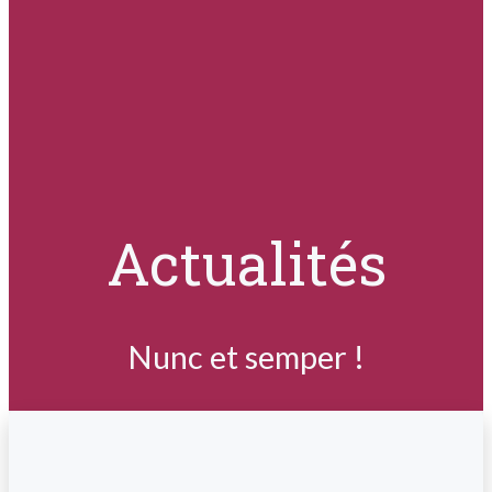
Actualités
Nunc et semper !