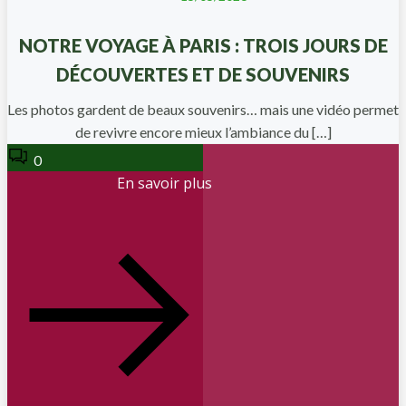
NOTRE VOYAGE À PARIS : TROIS JOURS DE
DÉCOUVERTES ET DE SOUVENIRS
Les photos gardent de beaux souvenirs… mais une vidéo permet
de revivre encore mieux l’ambiance du […]
0
En savoir plus