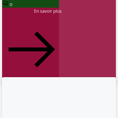
0
En savoir plus