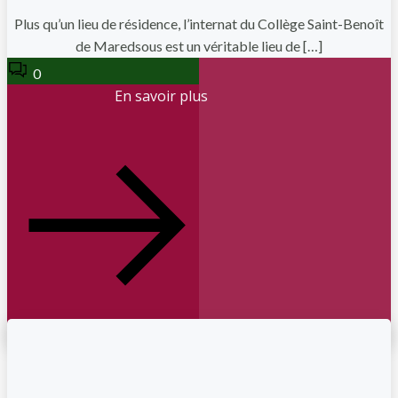
Plus qu’un lieu de résidence, l’internat du Collège Saint-Benoît
de Maredsous est un véritable lieu de […]
0
En savoir plus