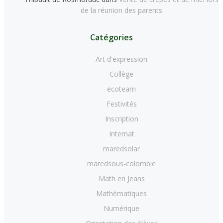
de la réunion des parents
Catégories
Art d'expression
Collège
ecoteam
Festivités
Inscription
Internat
maredsolar
maredsous-colombie
Math en Jeans
Mathématiques
Numérique