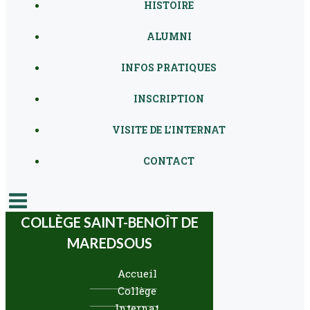
HISTOIRE
ALUMNI
INFOS PRATIQUES
INSCRIPTION
VISITE DE L’INTERNAT
CONTACT
COLLÈGE SAINT-BENOÎT DE
MAREDSOUS
Accueil
Collège
Internat