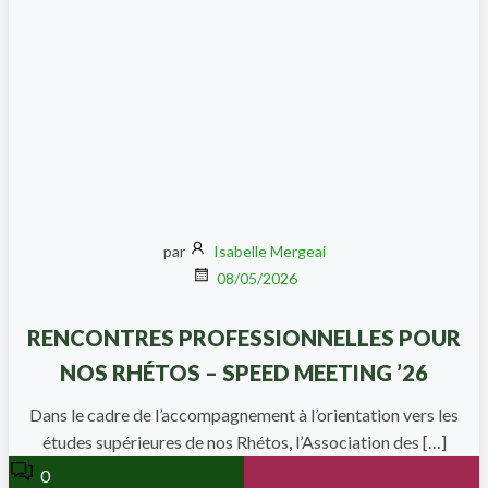
par
Isabelle Mergeai
08/05/2026
RENCONTRES PROFESSIONNELLES POUR
NOS RHÉTOS – SPEED MEETING ’26
Dans le cadre de l’accompagnement à l’orientation vers les
études supérieures de nos Rhétos, l’Association des […]
0