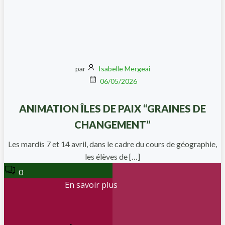
par
Isabelle Mergeai
06/05/2026
ANIMATION ÎLES DE PAIX “GRAINES DE
CHANGEMENT”
Les mardis 7 et 14 avril, dans le cadre du cours de géographie,
les élèves de […]
0
En savoir plus