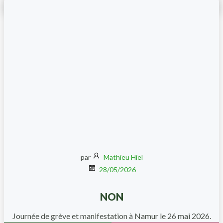
par
Mathieu Hiel
28/05/2026
NON
Journée de grève et manifestation à Namur le 26 mai 2026.