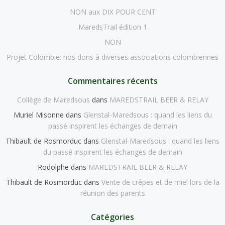
NON aux DIX POUR CENT
MaredsTrail édition 1
NON
Projet Colombie: nos dons à diverses associations colombiennes
Commentaires récents
Collège de Maredsous
dans
MAREDSTRAIL BEER & RELAY
Muriel Misonne
dans
Glenstal-Maredsous : quand les liens du
passé inspirent les échanges de demain
Thibault de Rosmorduc
dans
Glenstal-Maredsous : quand les liens
du passé inspirent les échanges de demain
Rodolphe
dans
MAREDSTRAIL BEER & RELAY
Thibault de Rosmorduc
dans
Vente de crêpes et de miel lors de la
réunion des parents
Catégories