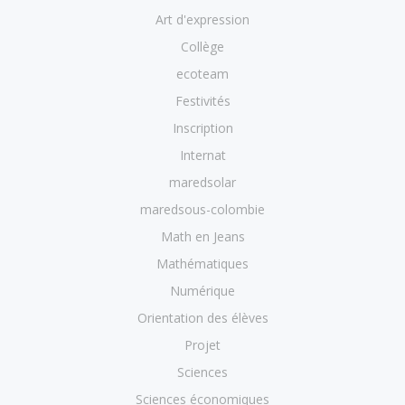
Art d'expression
Collège
ecoteam
Festivités
Inscription
Internat
maredsolar
maredsous-colombie
Math en Jeans
Mathématiques
Numérique
Orientation des élèves
Projet
Sciences
Sciences économiques