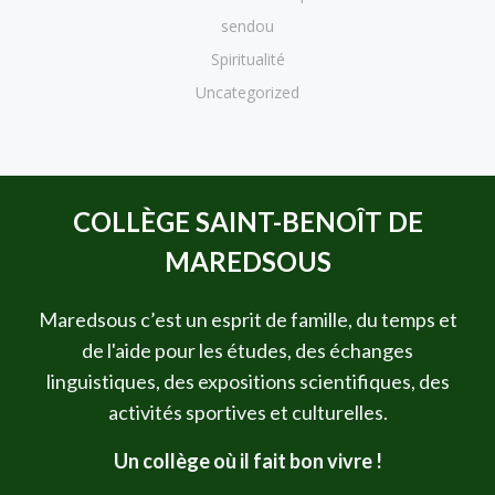
sendou
Spiritualité
Uncategorized
COLLÈGE SAINT-BENOÎT DE
MAREDSOUS
Maredsous c’est un esprit de famille, du temps et
de l'aide pour les études, des échanges
linguistiques, des expositions scientifiques, des
activités sportives et culturelles.
Un collège où il fait bon vivre !