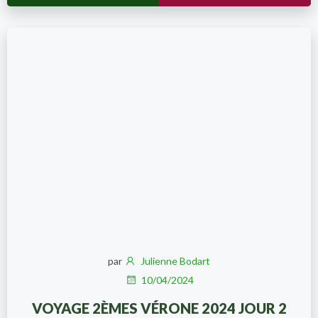
par
Julienne Bodart
10/04/2024
VOYAGE 2ÈMES VÉRONE 2024 JOUR 2