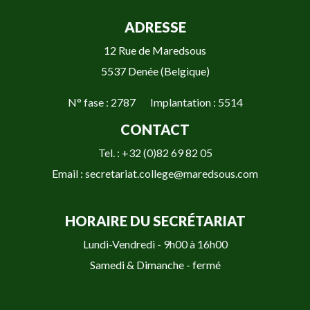
ADRESSE
12 Rue de Maredsous
5537 Denée (Belgique)
N° fase : 2787 Implantation : 5514
CONTACT
Tel. : +32 (0)82 69 82 05
Email : secretariat.college@maredsous.com
HORAIRE DU SECRÉTARIAT
Lundi-Vendredi - 9h00 à 16h00
Samedi & Dimanche - fermé