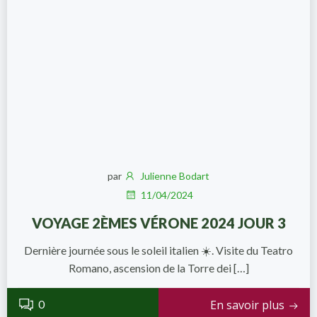
par
Julienne Bodart
11/04/2024
VOYAGE 2ÈMES VÉRONE 2024 JOUR 3
Dernière journée sous le soleil italien ☀️. Visite du Teatro
Romano, ascension de la Torre dei […]
0
En savoir plus