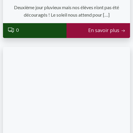
Deuxième jour pluvieux mais nos élèves n’ont pas été
découragés ! Le soleil nous attend pour […]
0
En savoir plus