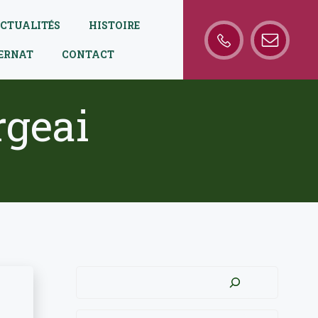
CTUALITÉS
HISTOIRE
TERNAT
CONTACT
rgeai
Rechercher