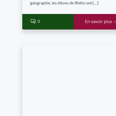
géographie, les élèves de Rhéto ont […]
0
En savoir plus