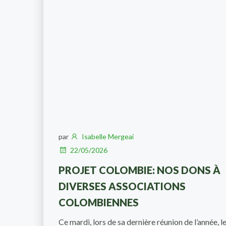
par
Isabelle Mergeai
22/05/2026
PROJET COLOMBIE: NOS DONS À
DIVERSES ASSOCIATIONS
COLOMBIENNES
Ce mardi, lors de sa dernière réunion de l’année, l