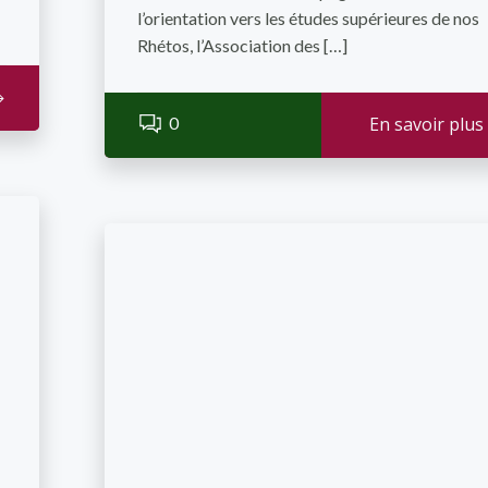
l’orientation vers les études supérieures de nos
Rhétos, l’Association des […]
0
En savoir plus