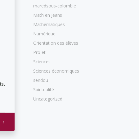
maredsous-colombie
Math en Jeans
Mathématiques
Numérique
Orientation des élèves
Projet
Sciences
Sciences économiques
sendou
ts,
Spiritualité
t
Uncategorized