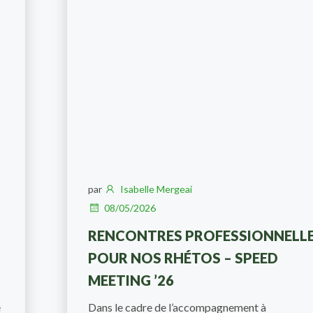
par
Isabelle Mergeai
08/05/2026
RENCONTRES PROFESSIONNELL
POUR NOS RHÉTOS – SPEED
MEETING ’26
e
Dans le cadre de l’accompagnement à