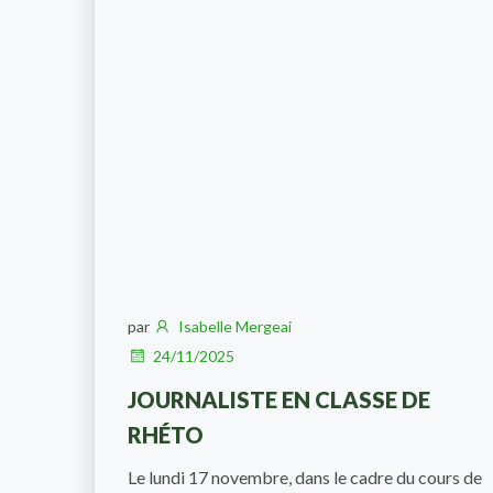
par
Isabelle Mergeai
24/11/2025
JOURNALISTE EN CLASSE DE
RHÉTO
Le lundi 17 novembre, dans le cadre du cours de