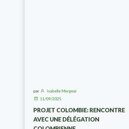
par
Isabelle Mergeai
11/09/2025
PROJET COLOMBIE: RENCONTRE
AVEC UNE DÉLÉGATION
COLOMBIENNE