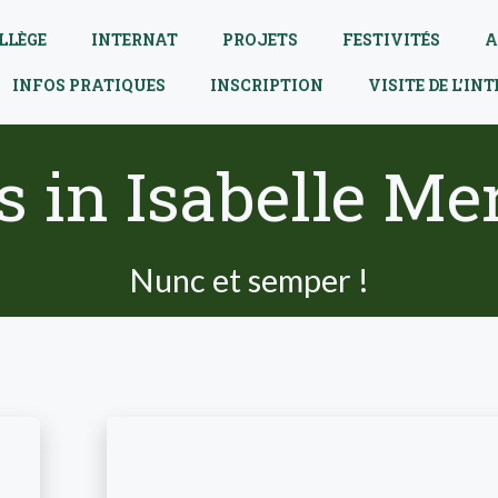
LLÈGE
INTERNAT
PROJETS
FESTIVITÉS
A
INFOS PRATIQUES
INSCRIPTION
VISITE DE L’IN
s in
Isabelle Me
Nunc et semper !