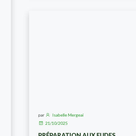
par
Isabelle Mergeai
21/10/2025
PRÉPARATION AUX EUDES