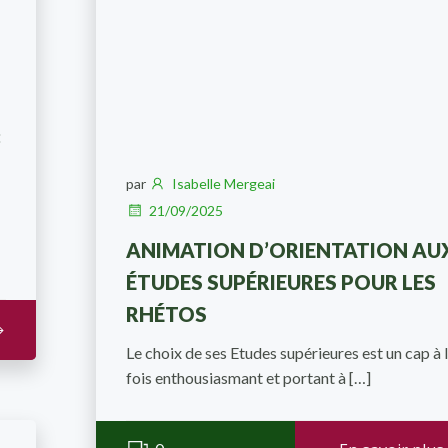
:
par
Isabelle Mergeai
21/09/2025
ANIMATION D’ORIENTATION AU
ÉTUDES SUPÉRIEURES POUR LES
RHÉTOS
Le choix de ses Etudes supérieures est un cap à 
fois enthousiasmant et portant à […]