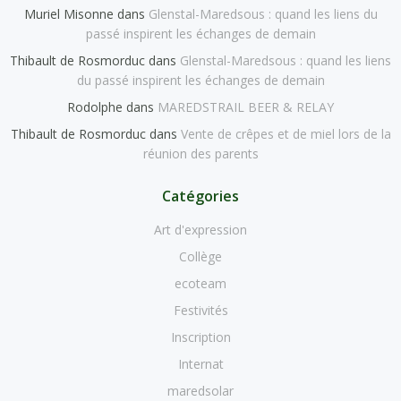
Muriel Misonne
dans
Glenstal-Maredsous : quand les liens du
passé inspirent les échanges de demain
Thibault de Rosmorduc
dans
Glenstal-Maredsous : quand les liens
du passé inspirent les échanges de demain
Rodolphe
dans
MAREDSTRAIL BEER & RELAY
Thibault de Rosmorduc
dans
Vente de crêpes et de miel lors de la
réunion des parents
Catégories
Art d'expression
Collège
ecoteam
Festivités
Inscription
Internat
maredsolar