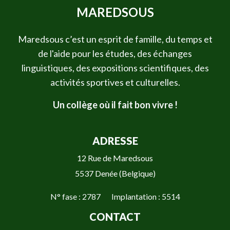
MAREDSOUS
Maredsous c’est un esprit de famille, du temps et
de l'aide pour les études, des échanges
linguistiques, des expositions scientifiques, des
activités sportives et culturelles.
Un collège où il fait bon vivre !
ADRESSE
12 Rue de Maredsous
5537 Denée (Belgique)
N° fase : 2787 Implantation : 5514
CONTACT