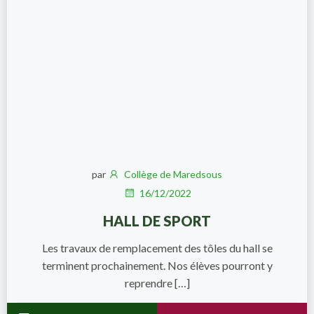
par
Collège de Maredsous
16/12/2022
HALL DE SPORT
Les travaux de remplacement des tôles du hall se
terminent prochainement. Nos élèves pourront y
reprendre […]