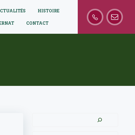
CTUALITÉS
HISTOIRE
TERNAT
CONTACT
Rechercher