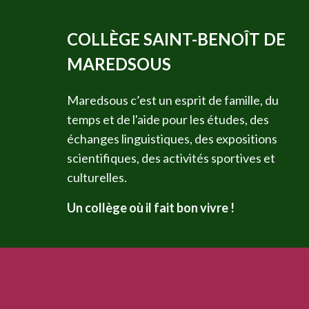
COLLÈGE SAINT-BENOÎT DE
MAREDSOUS
Maredsous c’est un esprit de famille, du
temps et de l'aide pour les études, des
échanges linguistiques, des expositions
scientifiques, des activités sportives et
culturelles.
Un collège où il fait bon vivre !