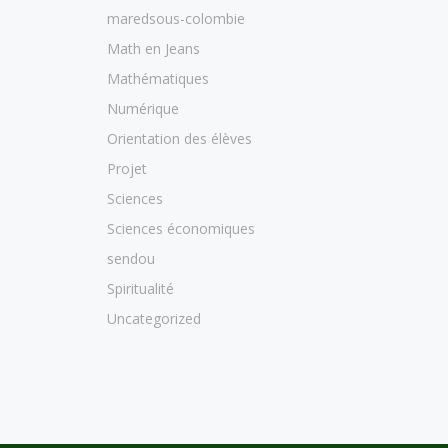
maredsous-colombie
Math en Jeans
Mathématiques
Numérique
Orientation des élèves
Projet
Sciences
Sciences économiques
sendou
Spiritualité
Uncategorized