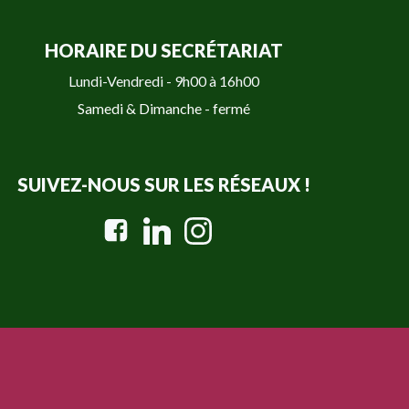
HORAIRE DU SECRÉTARIAT
Lundi-Vendredi - 9h00 à 16h00
Samedi & Dimanche - fermé
SUIVEZ-NOUS SUR LES RÉSEAUX !