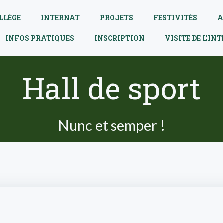
LLÈGE
INTERNAT
PROJETS
FESTIVITÉS
A
INFOS PRATIQUES
INSCRIPTION
VISITE DE L’IN
Hall de sport
Nunc et semper !