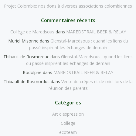
Projet Colombie: nos dons à diverses associations colombiennes
Commentaires récents
Collège de Maredsous
dans
MAREDSTRAIL BEER & RELAY
Muriel Misonne
dans
Glenstal-Maredsous : quand les liens du
passé inspirent les échanges de demain
Thibault de Rosmorduc
dans
Glenstal-Maredsous : quand les liens
du passé inspirent les échanges de demain
Rodolphe
dans
MAREDSTRAIL BEER & RELAY
Thibault de Rosmorduc
dans
Vente de crêpes et de miel lors de la
réunion des parents
Catégories
Art d'expression
Collège
ecoteam