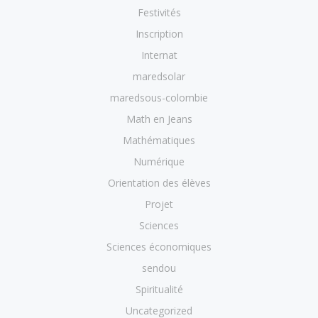
Festivités
Inscription
Internat
maredsolar
maredsous-colombie
Math en Jeans
Mathématiques
Numérique
Orientation des élèves
Projet
Sciences
Sciences économiques
sendou
Spiritualité
Uncategorized