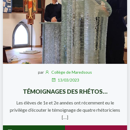
par
Collège de Maredsous
13/03/2023
TÉMOIGNAGES DES RHÉTOS…
Les élèves de 1e et 2e années ont récemment eu le
privilège d’écouter le témoignage de quatre rhétoriciens
[…]