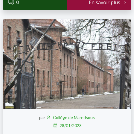
0
En savoir plus
par
Collège de Maredsous
28/01/2023