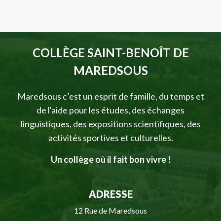
COLLÈGE SAINT-BENOÎT DE
MAREDSOUS
Maredsous c’est un esprit de famille, du temps et
de l'aide pour les études, des échanges
linguistiques, des expositions scientifiques, des
activités sportives et culturelles.
Un collège où il fait bon vivre !
ADRESSE
12 Rue de Maredsous