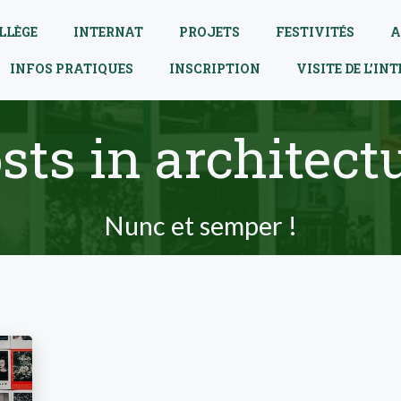
LLÈGE
INTERNAT
PROJETS
FESTIVITÉS
A
INFOS PRATIQUES
INSCRIPTION
VISITE DE L’IN
sts in architect
Nunc et semper !