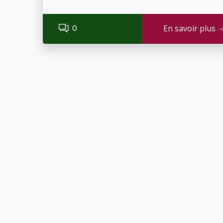
0
En savoir plus