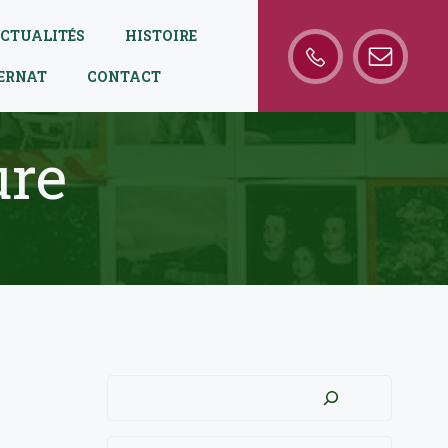
CTUALITÉS
HISTOIRE
TERNAT
CONTACT
ure
Rechercher