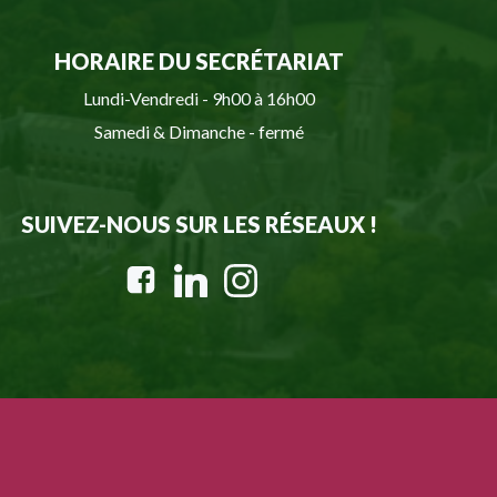
HORAIRE DU SECRÉTARIAT
Lundi-Vendredi - 9h00 à 16h00
Samedi & Dimanche - fermé
SUIVEZ-NOUS SUR LES RÉSEAUX !