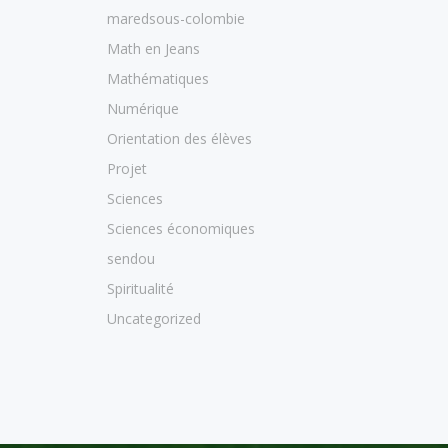
maredsous-colombie
Math en Jeans
Mathématiques
Numérique
Orientation des élèves
Projet
Sciences
Sciences économiques
sendou
Spiritualité
Uncategorized