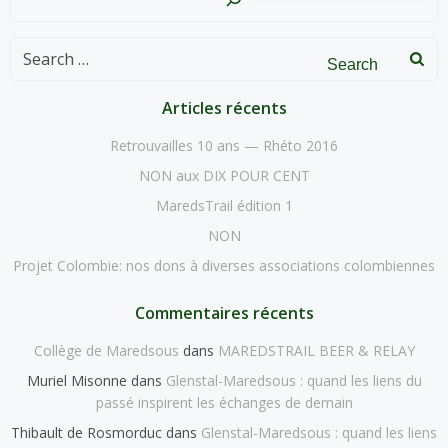
Search
for:
Articles récents
Retrouvailles 10 ans — Rhéto 2016
NON aux DIX POUR CENT
MaredsTrail édition 1
NON
Projet Colombie: nos dons à diverses associations colombiennes
Commentaires récents
Collège de Maredsous
dans
MAREDSTRAIL BEER & RELAY
Muriel Misonne
dans
Glenstal-Maredsous : quand les liens du
passé inspirent les échanges de demain
Thibault de Rosmorduc
dans
Glenstal-Maredsous : quand les liens