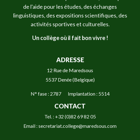
de l'aide pour les études, des échanges
linguistiques, des expositions scientifiques, des
activités sportives et culturelles.
Un collège où il fait bon vivre !
ADRESSE
12 Rue de Maredsous
5537 Denée (Belgique)
N° fase : 2787 Implantation : 5514
CONTACT
Tel. : +32 (0)82 69 82 05
Email : secretariat.college@maredsous.com