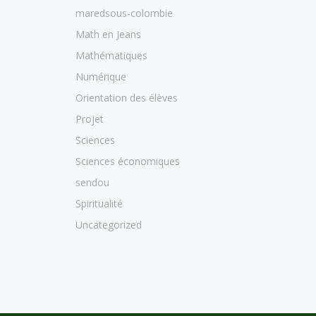
maredsous-colombie
Math en Jeans
Mathématiques
Numérique
Orientation des élèves
Projet
Sciences
Sciences économiques
sendou
Spiritualité
Uncategorized