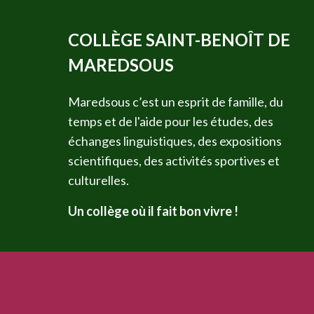
COLLÈGE SAINT-BENOÎT DE
MAREDSOUS
Maredsous c’est un esprit de famille, du
temps et de l'aide pour les études, des
échanges linguistiques, des expositions
scientifiques, des activités sportives et
culturelles.
Un collège où il fait bon vivre !