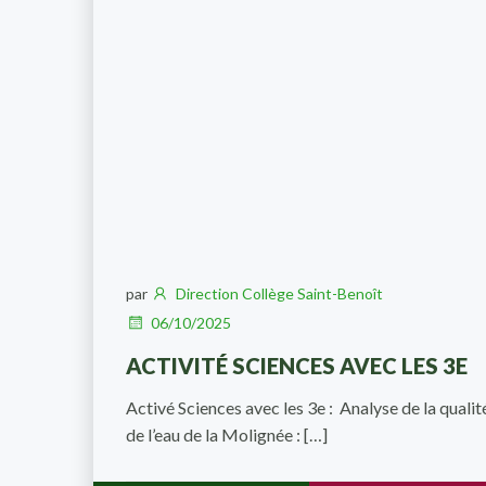
par
Direction Collège Saint-Benoît
06/10/2025
ACTIVITÉ SCIENCES AVEC LES 3E
Activé Sciences avec les 3e : Analyse de la qualit
de l’eau de la Molignée : […]