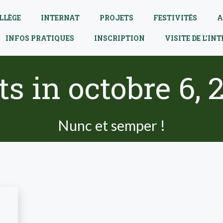
LLÈGE
INTERNAT
PROJETS
FESTIVITÉS
A
INFOS PRATIQUES
INSCRIPTION
VISITE DE L’IN
ts in octobre 6, 
Nunc et semper !