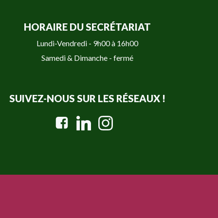
HORAIRE DU SECRÉTARIAT
Lundi-Vendredi - 9h00 à 16h00
Samedi & Dimanche - fermé
SUIVEZ-NOUS SUR LES RÉSEAUX !