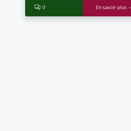
0
En savoir plus