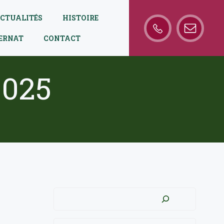
CTUALITÉS
HISTOIRE
TERNAT
CONTACT
2025
Rechercher