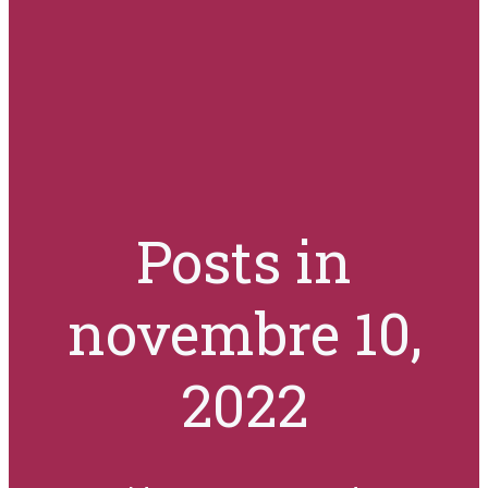
Posts in
novembre 10,
2022