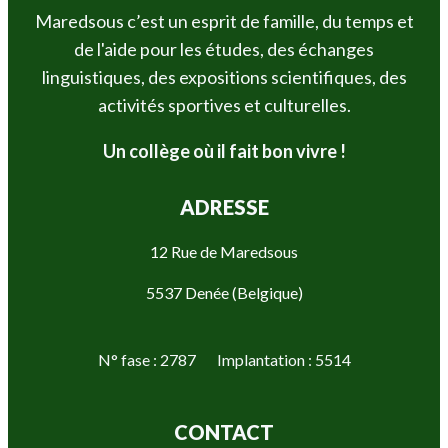
Maredsous c’est un esprit de famille, du temps et
de l'aide pour les études, des échanges
linguistiques, des expositions scientifiques, des
activités sportives et culturelles.
Un collège où il fait bon vivre !
ADRESSE
12 Rue de Maredsous
5537 Denée (Belgique)
N° fase : 2787 Implantation : 5514
CONTACT