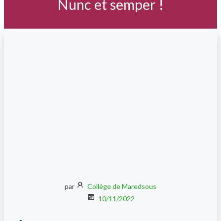
Nunc et semper !
par
Collège de Maredsous
10/11/2022