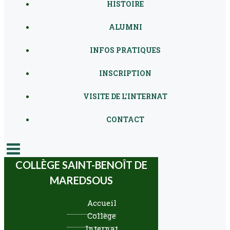
HISTOIRE
ALUMNI
INFOS PRATIQUES
INSCRIPTION
VISITE DE L’INTERNAT
CONTACT
COLLÈGE SAINT-BENOÎT DE
MAREDSOUS
Accueil
Collège
Internat