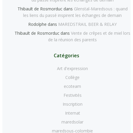
Thibault de Rosmorduc
dans
Glenstal-Maredsous : quand
les liens du passé inspirent les échanges de demain
Rodolphe
dans
MAREDSTRAIL BEER & RELAY
Thibault de Rosmorduc
dans
Vente de crêpes et de miel lors
de la réunion des parents
Catégories
Art d'expression
Collège
ecoteam
Festivités
Inscription
Internat
maredsolar
maredsous-colombie