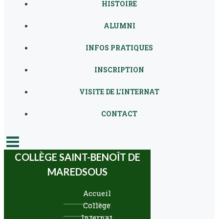
HISTOIRE
ALUMNI
INFOS PRATIQUES
INSCRIPTION
VISITE DE L’INTERNAT
CONTACT
COLLÈGE SAINT-BENOÎT DE
MAREDSOUS
Accueil
Collège
Internat