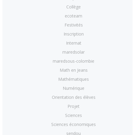
Collège
ecoteam
Festivités
Inscription
Internat
maredsolar
maredsous-colombie
Math en Jeans
Mathématiques
Numérique
Orientation des élèves
Projet
Sciences
Sciences économiques
sendou