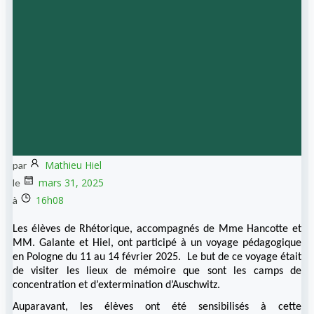
Mathieu Hiel
par
mars 31, 2025
le
16h08
à
Les élèves de Rhétorique, accompagnés de Mme Hancotte et
MM. Galante et Hiel, ont participé à un voyage pédagogique
en Pologne du 11 au 14 février 2025. Le but de ce voyage était
de visiter les lieux de mémoire que sont les camps de
concentration et d’extermination d’Auschwitz.
Auparavant, les élèves ont été sensibilisés à cette