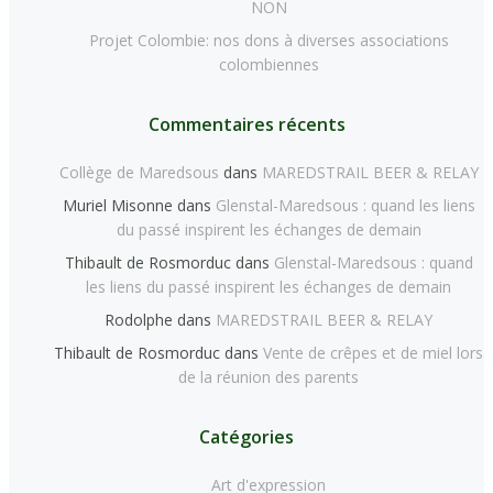
NON
Projet Colombie: nos dons à diverses associations
colombiennes
Commentaires récents
Collège de Maredsous
dans
MAREDSTRAIL BEER & RELAY
Muriel Misonne
dans
Glenstal-Maredsous : quand les liens
du passé inspirent les échanges de demain
Thibault de Rosmorduc
dans
Glenstal-Maredsous : quand
les liens du passé inspirent les échanges de demain
Rodolphe
dans
MAREDSTRAIL BEER & RELAY
Thibault de Rosmorduc
dans
Vente de crêpes et de miel lors
de la réunion des parents
Catégories
Art d'expression