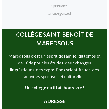
Spiritualité
Uncategorized
COLLÈGE SAINT-BENOÎT DE
MAREDSOUS
Maredsous c’est un esprit de famille, du temps et
de l'aide pour les études, des échanges
linguistiques, des expositions scientifiques, des
activités sportives et culturelles.
Un collège où il fait bon vivre !
ADRESSE