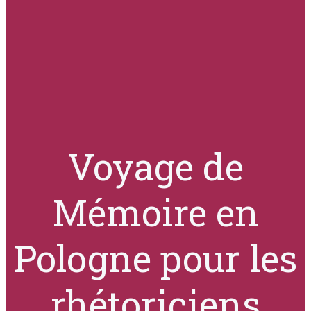
Voyage de
Mémoire en
Pologne pour les
rhétoriciens