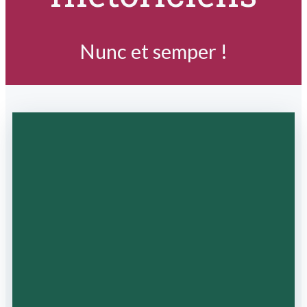
Nunc et semper !