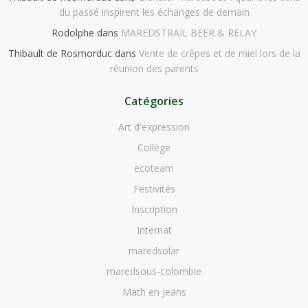
du passé inspirent les échanges de demain
Rodolphe
dans
MAREDSTRAIL BEER & RELAY
Thibault de Rosmorduc
dans
Vente de crêpes et de miel lors de la
réunion des parents
Catégories
Art d'expression
Collège
ecoteam
Festivités
Inscription
Internat
maredsolar
maredsous-colombie
Math en Jeans