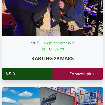
par
Collège de Maredsous
31/03/2023
KARTING 29 MARS
0
En savoir plus