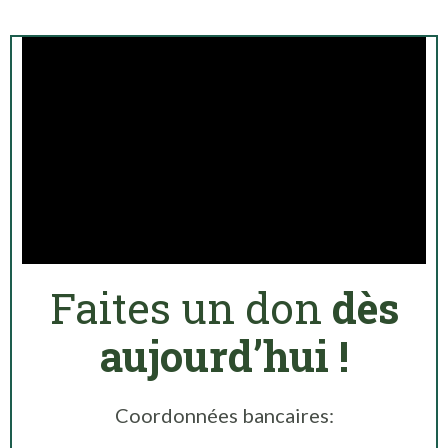
Faites un don
dès
aujourd’hui !
Coordonnées bancaires: