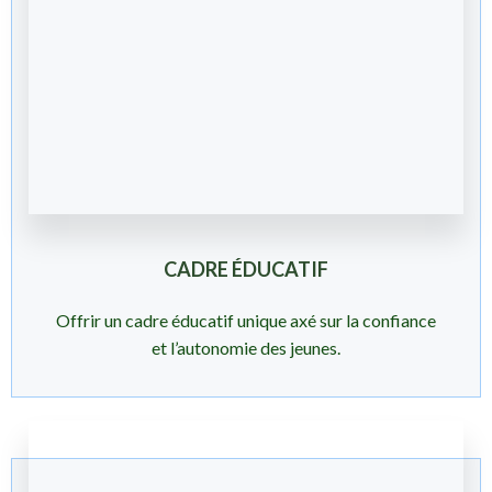
CADRE ÉDUCATIF
Offrir un cadre éducatif unique axé sur la confiance
et l’autonomie des jeunes.