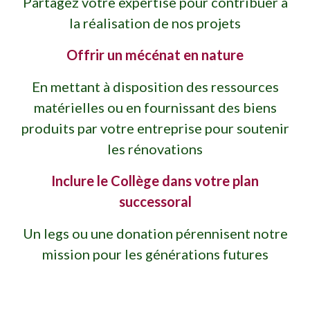
Partagez votre expertise pour contribuer à
la réalisation de nos projets
Offrir un mécénat en nature
En mettant à disposition des ressources
matérielles ou en fournissant des biens
produits par votre entreprise pour soutenir
les rénovations
Inclure le Collège dans votre plan
successoral
Un legs ou une donation pérennisent notre
mission pour les générations futures