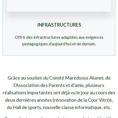
INFRASTRUCTURES
Offrir des infrastructures adaptées aux exigences
pédagogiques d’aujourd’hui et de demain.
Grâce au soutien du Comité Maredsous Alumni, de
l’Association des Parents et d’amis, plusieurs
réalisations importantes ont déjà vu le jour au cours des
deux dernières années (rénovation de la Cour Vitrée,
du Hall de sports, nouvelle classe informatique, etc.