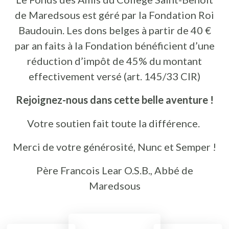
de Maredsous est géré par la Fondation Roi
Baudouin. Les dons belges à partir de 40 €
par an faits à la Fondation bénéficient d’une
réduction d’impôt de 45% du montant
effectivement versé (art. 145/33 CIR)
Rejoignez-nous dans cette belle aventure !
Votre soutien fait toute la différence.
Merci de votre générosité, Nunc et Semper !
Père Francois Lear O.S.B., Abbé de
Maredsous