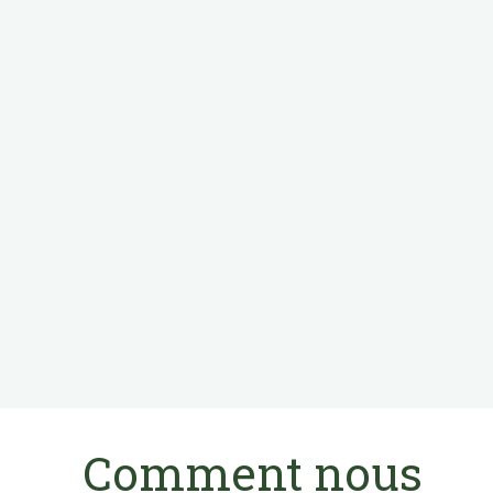
Comment nous