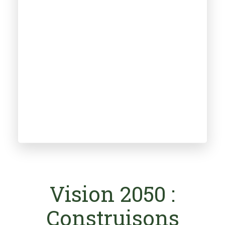
Vision 2050 :
Construisons