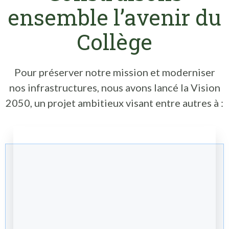
ensemble l’avenir du
Collège
Pour préserver notre mission et moderniser
nos infrastructures, nous avons lancé la Vision
2050, un projet ambitieux visant entre autres à :