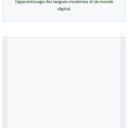
l’apprentissage des langues modernes et du monde
digital.