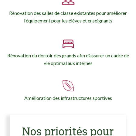
Rénovation des salles de classe existantes pour améliorer
l’équipement pour les élèves et enseignants
Rénovation du dortoir des grands afin d’assurer un cadre de
vie optimal aux internes
Amélioration des infrastructures sportives
Nos priorités pour