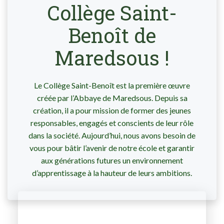
Collège Saint-
Benoît de
Maredsous !
Le Collège Saint-Benoît est la première œuvre
créée par l’Abbaye de Maredsous. Depuis sa
création, il a pour mission de former des jeunes
responsables, engagés et conscients de leur rôle
dans la société. Aujourd’hui, nous avons besoin de
vous pour bâtir l’avenir de notre école et garantir
aux générations futures un environnement
d’apprentissage à la hauteur de leurs ambitions.