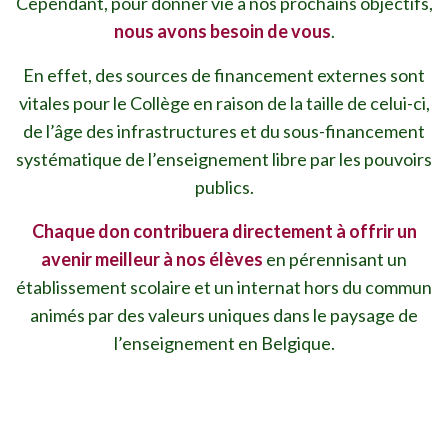
Cependant, pour donner vie à nos prochains objectifs,
nous avons besoin de vous
.
En effet, des sources de financement externes sont
vitales pour le Collège en raison de la taille de celui-ci,
de l’âge des infrastructures et du sous-financement
systématique de l’enseignement libre par les pouvoirs
publics.
Chaque don contribuera directement à offrir un
avenir meilleur à nos élèves
en pérennisant un
établissement scolaire et un internat hors du commun
animés par des valeurs uniques dans le paysage de
l’enseignement en Belgique.