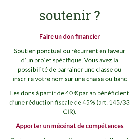
soutenir ?
Faire un don financier
Soutien ponctuel ou récurrent en faveur
d’un projet spécifique. Vous avez la
possibilité de parrainer une classe ou
inscrire votre nom sur une chaise ou banc
Les dons à partir de 40 € par an bénéficient
d’une réduction fiscale de 45% (art. 145/33
CIR).
Apporter un mécénat de compétences