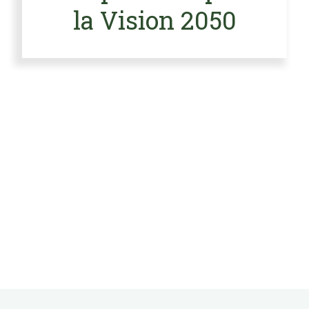
la
Vision 2050