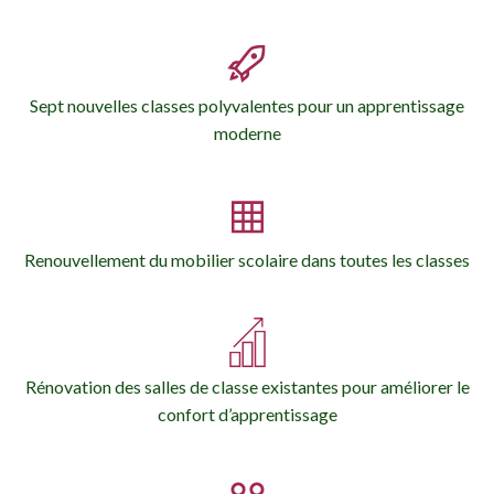
Sept nouvelles classes polyvalentes pour un apprentissage
moderne
Renouvellement du mobilier scolaire dans toutes les classes
Rénovation des salles de classe existantes pour améliorer le
confort d’apprentissage