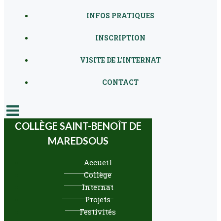
INFOS PRATIQUES
INSCRIPTION
VISITE DE L’INTERNAT
CONTACT
COLLÈGE SAINT-BENOÎT DE
MAREDSOUS
Accueil
Collège
Internat
Projets
Festivités