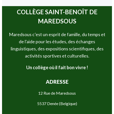
COLLÈGE SAINT-BENOÎT DE
MAREDSOUS
Maredsous c’est un esprit de famille, du temps et
de l'aide pour les études, des échanges
linguistiques, des expositions scientifiques, des
activités sportives et culturelles.
Un collège où il fait bon vivre !
ADRESSE
12 Rue de Maredsous
5537 Denée (Belgique)