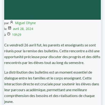
Miguel Dhyne
par
avril 28, 2024
le
10h29
à
Ce vendredi 26 avril fut, les parents et enseignants se sont
réunis pour la remise des bulletins. Cette rencontre a été une
opportunité précieuse pour discuter des progrès et des défis
rencontrés par les élèves tout au long du semestre.
La distribution des bulletins est un moment essentiel de
dialogue entre les familles et le corps enseignant. Cette
interaction directe est cruciale pour soutenir les élèves dans
leur parcours académique, permettant une meilleure
compréhension des besoins et des réalisations de chaque
jeune.