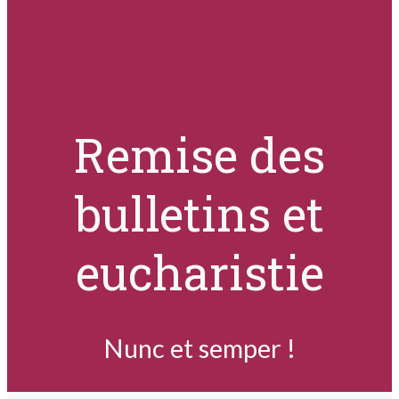
Remise des
bulletins et
eucharistie
Nunc et semper !