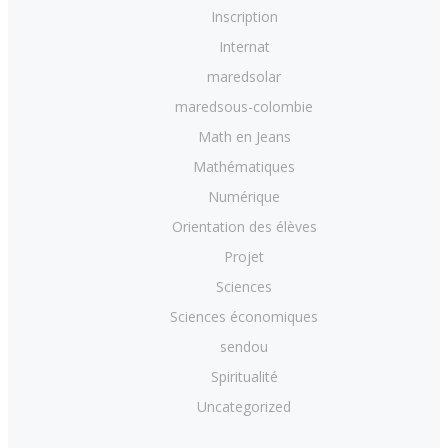
Inscription
Internat
maredsolar
maredsous-colombie
Math en Jeans
Mathématiques
Numérique
Orientation des élèves
Projet
Sciences
Sciences économiques
sendou
Spiritualité
Uncategorized