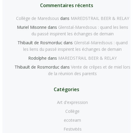
Commentaires récents
Collège de Maredsous
dans
MAREDSTRAIL BEER & RELAY
Muriel Misonne
dans
Glenstal-Maredsous : quand les liens
du passé inspirent les échanges de demain
Thibault de Rosmorduc
dans
Glenstal-Maredsous : quand
les liens du passé inspirent les échanges de demain
Rodolphe
dans
MAREDSTRAIL BEER & RELAY
Thibault de Rosmorduc
dans
Vente de crêpes et de miel lors
de la réunion des parents
Catégories
Art d'expression
Collège
ecoteam
Festivités