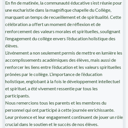
En fin de matinée, la communauté éducative s’est réunie pour
une eucharistie dans la magnifique chapelle du Collège,
marquant un temps de recueillement et de spiritualité. Cette
célébration a offert un moment de réflexion et de
renforcement des valeurs morales et spirituelles, soulignant
l’engagement du collège envers l’éducation holistique des
élèves.
L’événement a non seulement permis de mettre en lumière les
accomplissements académiques des élèves, mais aussi de
renforcer les liens entre l’éducation et les valeurs spirituelles
prônées par le collège. L’importance de l’éducation
holistique, englobant à la fois le développement intellectuel
et spirituel, a été vivement ressentie par tous les
participants.
Nous remercions tous les parents et les membres du
personnel qui ont participé à cette journée enrichissante.
Leur présence et leur engagement continuent de jouer un rôle
crucial dans le soutien et le succès de nos élèves.