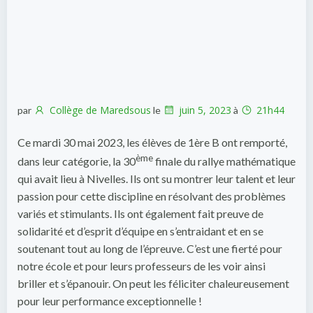
Collège de Maredsous
juin 5, 2023
21h44
par
le
à
Ce mardi 30 mai 2023, les élèves de 1ère B ont remporté,
ème
dans leur catégorie, la 30
finale du rallye mathématique
qui avait lieu à Nivelles. Ils ont su montrer leur talent et leur
passion pour cette discipline en résolvant des problèmes
variés et stimulants. Ils ont également fait preuve de
solidarité et d’esprit d’équipe en s’entraidant et en se
soutenant tout au long de l’épreuve. C’est une fierté pour
notre école et pour leurs professeurs de les voir ainsi
briller et s’épanouir. On peut les féliciter chaleureusement
pour leur performance exceptionnelle !