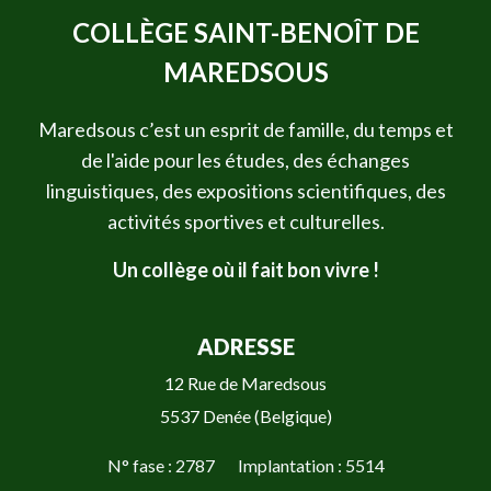
COLLÈGE SAINT-BENOÎT DE
MAREDSOUS
Maredsous c’est un esprit de famille, du temps et
de l'aide pour les études, des échanges
linguistiques, des expositions scientifiques, des
activités sportives et culturelles.
Un collège où il fait bon vivre !
ADRESSE
12 Rue de Maredsous
5537 Denée (Belgique)
N° fase : 2787 Implantation : 5514