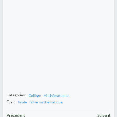
Categories:
Collège
Mathématiques
Tags:
finale
rallye mathematique
Précédent
Suivant