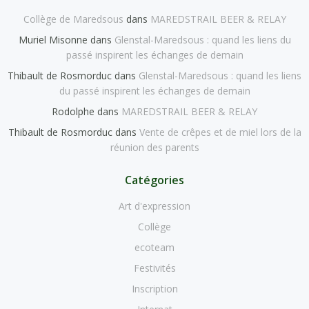
Collège de Maredsous
dans
MAREDSTRAIL BEER & RELAY
Muriel Misonne
dans
Glenstal-Maredsous : quand les liens du
passé inspirent les échanges de demain
Thibault de Rosmorduc
dans
Glenstal-Maredsous : quand les liens
du passé inspirent les échanges de demain
Rodolphe
dans
MAREDSTRAIL BEER & RELAY
Thibault de Rosmorduc
dans
Vente de crêpes et de miel lors de la
réunion des parents
Catégories
Art d'expression
Collège
ecoteam
Festivités
Inscription