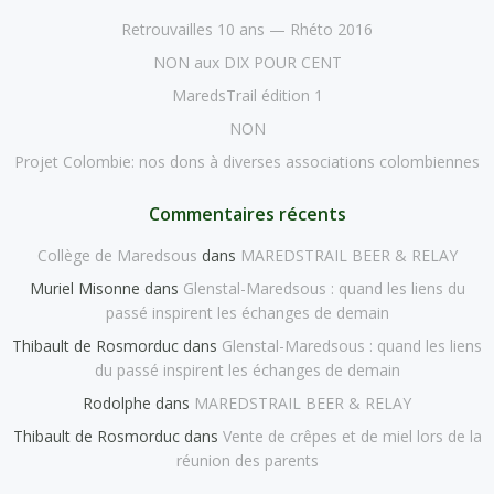
Retrouvailles 10 ans — Rhéto 2016
NON aux DIX POUR CENT
MaredsTrail édition 1
NON
Projet Colombie: nos dons à diverses associations colombiennes
Commentaires récents
Collège de Maredsous
dans
MAREDSTRAIL BEER & RELAY
Muriel Misonne
dans
Glenstal-Maredsous : quand les liens du
passé inspirent les échanges de demain
Thibault de Rosmorduc
dans
Glenstal-Maredsous : quand les liens
du passé inspirent les échanges de demain
Rodolphe
dans
MAREDSTRAIL BEER & RELAY
Thibault de Rosmorduc
dans
Vente de crêpes et de miel lors de la
réunion des parents