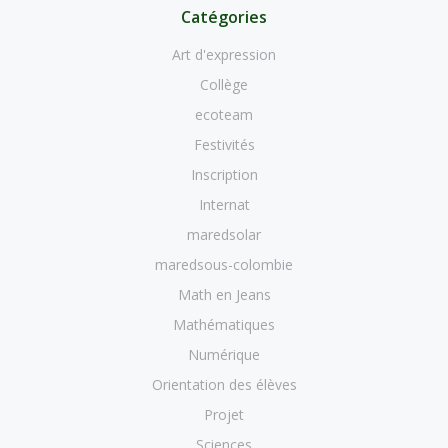
Catégories
Art d'expression
Collège
ecoteam
Festivités
Inscription
Internat
maredsolar
maredsous-colombie
Math en Jeans
Mathématiques
Numérique
Orientation des élèves
Projet
Sciences