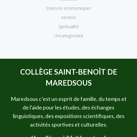
Sciences économiques
sendou
Spiritualité
Uncategorized
COLLÈGE SAINT-BENOÎT DE
MAREDSOUS
Maredsous c’est un esprit de famille, du temps et
de l'aide pour les études, des échanges
linguistiques, des expositions scientifiques, des
activités sportives et culturelles.