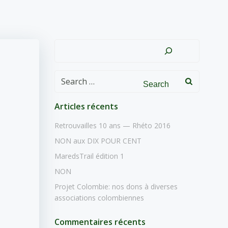
Rechercher
Search
for:
Articles récents
Retrouvailles 10 ans — Rhéto 2016
NON aux DIX POUR CENT
MaredsTrail édition 1
NON
Projet Colombie: nos dons à diverses
associations colombiennes
Commentaires récents