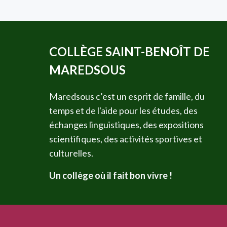
COLLÈGE SAINT-BENOÎT DE
MAREDSOUS
Maredsous c’est un esprit de famille, du
temps et de l'aide pour les études, des
échanges linguistiques, des expositions
scientifiques, des activités sportives et
culturelles.
Un collège où il fait bon vivre !