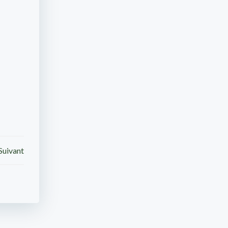
Suivant