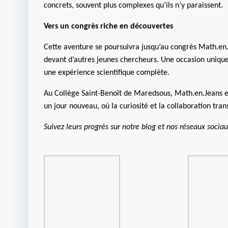
concrets, souvent plus complexes qu’ils n’y paraissent.
Vers un congrès riche en découvertes
Cette aventure se poursuivra jusqu’au congrès Math.en.J
devant d’autres jeunes chercheurs. Une occasion unique
une expérience scientifique complète.
Au Collège Saint-Benoît de Maredsous, Math.en.Jeans est
un jour nouveau, où la curiosité et la collaboration tra
Suivez leurs progrès sur notre blog et nos réseaux sociau