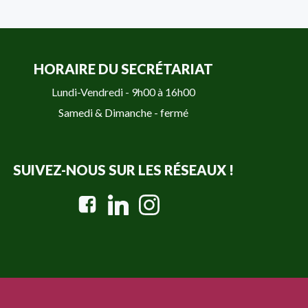
HORAIRE DU SECRÉTARIAT
Lundi-Vendredi - 9h00 à 16h00
Samedi & Dimanche - fermé
SUIVEZ-NOUS SUR LES RÉSEAUX !