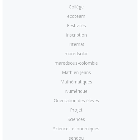
Collège
ecoteam
Festivités
Inscription
Internat
maredsolar
maredsous-colombie
Math en Jeans
Mathématiques
Numérique
Orientation des élèves
Projet
Sciences
Sciences économiques
sendou