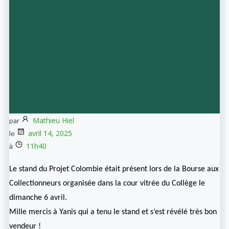
Mathieu Hiel
par
avril 14, 2025
le
11h40
à
Le stand du Projet Colombie était présent lors de la Bourse aux
Collectionneurs organisée dans la cour vitrée du Collège le
dimanche 6 avril.
Mille mercis à Yanis qui a tenu le stand et s’est révélé très bon
vendeur !