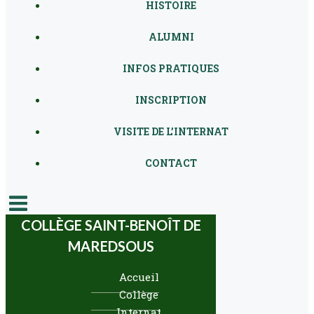
HISTOIRE
ALUMNI
INFOS PRATIQUES
INSCRIPTION
VISITE DE L’INTERNAT
CONTACT
COLLÈGE SAINT-BENOÎT DE
MAREDSOUS
Accueil
Collège
Internat