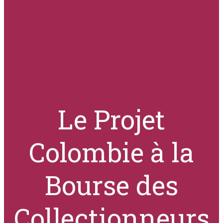
Le Projet
Colombie à la
Bourse des
Collectionneurs