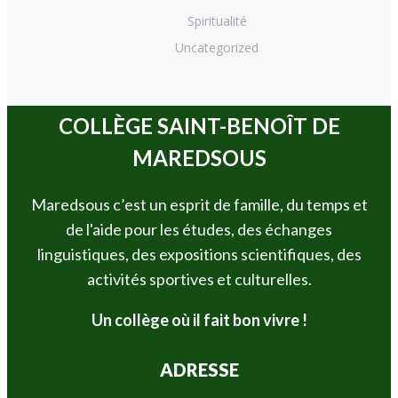
Spiritualité
Uncategorized
COLLÈGE SAINT-BENOÎT DE
MAREDSOUS
Maredsous c’est un esprit de famille, du temps et
de l'aide pour les études, des échanges
linguistiques, des expositions scientifiques, des
activités sportives et culturelles.
Un collège où il fait bon vivre !
ADRESSE