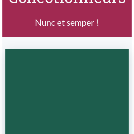
Nunc et semper !