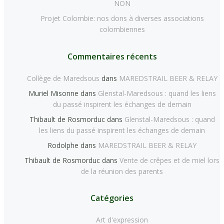
NON
Projet Colombie: nos dons à diverses associations
colombiennes
Commentaires récents
Collège de Maredsous
dans
MAREDSTRAIL BEER & RELAY
Muriel Misonne
dans
Glenstal-Maredsous : quand les liens
du passé inspirent les échanges de demain
Thibault de Rosmorduc
dans
Glenstal-Maredsous : quand
les liens du passé inspirent les échanges de demain
Rodolphe
dans
MAREDSTRAIL BEER & RELAY
Thibault de Rosmorduc
dans
Vente de crêpes et de miel lors
de la réunion des parents
Catégories
Art d'expression