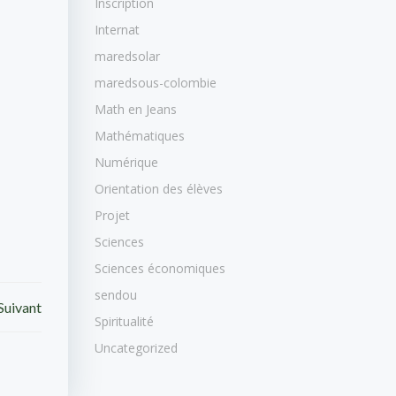
Inscription
Internat
maredsolar
maredsous-colombie
Math en Jeans
Mathématiques
Numérique
Orientation des élèves
Projet
Sciences
Sciences économiques
sendou
Suivant
Spiritualité
Uncategorized