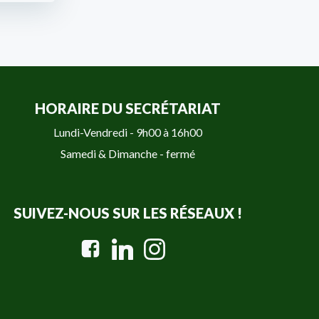
HORAIRE DU SECRÉTARIAT
Lundi-Vendredi - 9h00 à 16h00
Samedi & Dimanche - fermé
SUIVEZ-NOUS SUR LES RÉSEAUX !