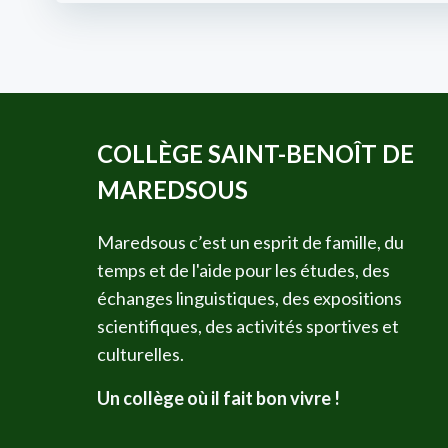
COLLÈGE SAINT-BENOÎT DE
MAREDSOUS
Maredsous c’est un esprit de famille, du
temps et de l'aide pour les études, des
échanges linguistiques, des expositions
scientifiques, des activités sportives et
culturelles.
Un collège où il fait bon vivre !