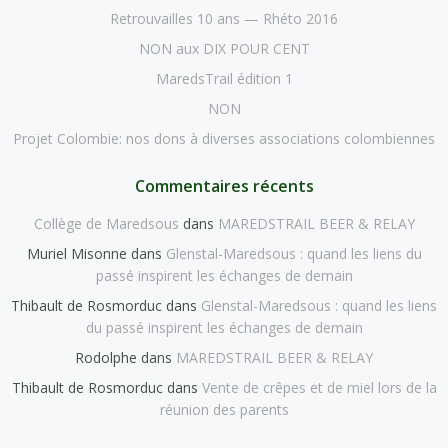
Retrouvailles 10 ans — Rhéto 2016
NON aux DIX POUR CENT
MaredsTrail édition 1
NON
Projet Colombie: nos dons à diverses associations colombiennes
Commentaires récents
Collège de Maredsous
dans
MAREDSTRAIL BEER & RELAY
Muriel Misonne
dans
Glenstal-Maredsous : quand les liens du
passé inspirent les échanges de demain
Thibault de Rosmorduc
dans
Glenstal-Maredsous : quand les liens
du passé inspirent les échanges de demain
Rodolphe
dans
MAREDSTRAIL BEER & RELAY
Thibault de Rosmorduc
dans
Vente de crêpes et de miel lors de la
réunion des parents