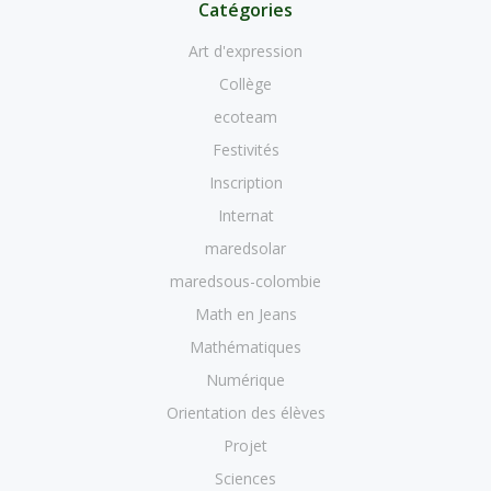
Catégories
Art d'expression
Collège
ecoteam
Festivités
Inscription
Internat
maredsolar
maredsous-colombie
Math en Jeans
Mathématiques
Numérique
Orientation des élèves
Projet
Sciences