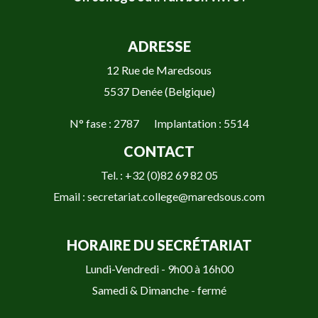
ADRESSE
12 Rue de Maredsous
5537 Denée (Belgique)
N° fase : 2787 Implantation : 5514
CONTACT
Tel. : +32 (0)82 69 82 05
Email : secretariat.college@maredsous.com
HORAIRE DU SECRÉTARIAT
Lundi-Vendredi - 9h00 à 16h00
Samedi & Dimanche - fermé