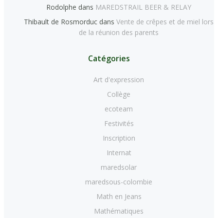
Rodolphe
dans
MAREDSTRAIL BEER & RELAY
Thibault de Rosmorduc
dans
Vente de crêpes et de miel lors
de la réunion des parents
Catégories
Art d'expression
Collège
ecoteam
Festivités
Inscription
Internat
maredsolar
maredsous-colombie
Math en Jeans
Mathématiques