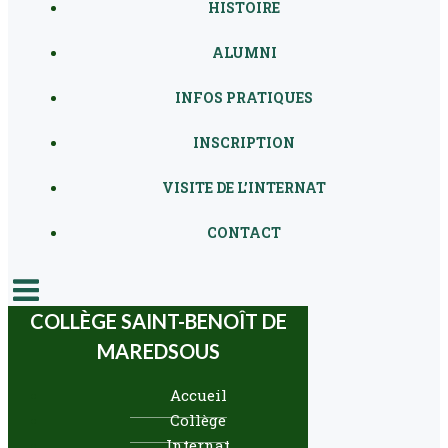
HISTOIRE
ALUMNI
INFOS PRATIQUES
INSCRIPTION
VISITE DE L’INTERNAT
CONTACT
COLLÈGE SAINT-BENOÎT DE
MAREDSOUS
Accueil
Collège
Internat