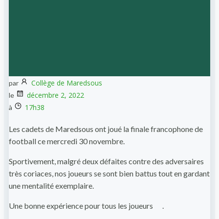
Collège de Maredsous
par
décembre 2, 2022
le
17h38
à
Les cadets de Maredsous ont joué la finale francophone de
football ce mercredi 30 novembre.
Sportivement, malgré deux défaites contre des adversaires
très coriaces, nos joueurs se sont bien battus tout en gardant
une mentalité exemplaire.
Une bonne expérience pour tous les joueurs
.