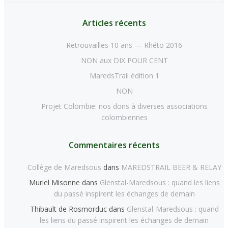
Articles récents
Retrouvailles 10 ans — Rhéto 2016
NON aux DIX POUR CENT
MaredsTrail édition 1
NON
Projet Colombie: nos dons à diverses associations
colombiennes
Commentaires récents
Collège de Maredsous
dans
MAREDSTRAIL BEER & RELAY
Muriel Misonne
dans
Glenstal-Maredsous : quand les liens
du passé inspirent les échanges de demain
Thibault de Rosmorduc
dans
Glenstal-Maredsous : quand
les liens du passé inspirent les échanges de demain