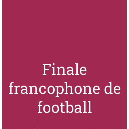
Finale
francophone de
football