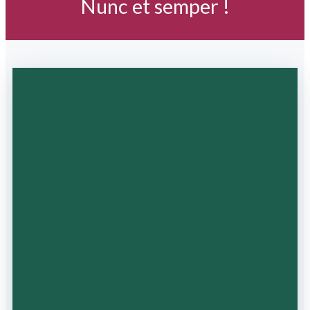
Nunc et semper !