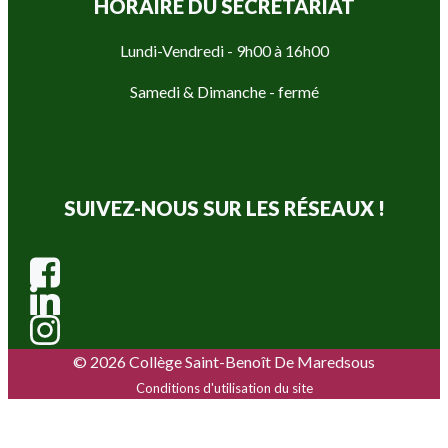
HORAIRE DU SECRÉTARIAT
Lundi-Vendredi - 9h00 à 16h00
Samedi & Dimanche - fermé
SUIVEZ-NOUS SUR LES RÉSEAUX !
© 2026 Collège Saint-Benoît De Maredsous
Conditions d'utilisation du site