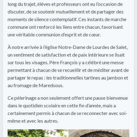
long du trajet, élèves et professeurs ont eu l’occasion de
discuter, de se soutenir mutuellement et de partager des
moments de silence contemplatif. Ces instants de marche
commune ont renforcé les liens entre chacun, favorisant
une véritable communion d’esprit et de cœur.
À notre arrivée à l’église Notre-Dame de Lourdes de Salet,
un sentiment de satisfaction et de paix intérieure se lisait
sur tous les visages. Père François y a célébré une messe
permettant à chacun de se recueillir et de méditer avant de
partager le repas : les traditionnelles tartines au jambon et
au fromage de Maredsous.
Ce pèlerinage a non seulement offert une pause bienvenue
dans le quotidien scolaire en cette fin d’année, mais a
certainement permis à chacun de se reconnecter avec soi-
même et avec les autres.