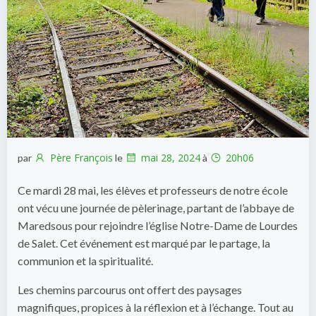
Père François
mai 28, 2024
20h06
par
le
à
Ce mardi 28 mai, les élèves et professeurs de notre école
ont vécu une journée de pèlerinage, partant de l’abbaye de
Maredsous pour rejoindre l’église Notre-Dame de Lourdes
de Salet. Cet événement est marqué par le partage, la
communion et la spiritualité.
Les chemins parcourus ont offert des paysages
magnifiques, propices à la réflexion et à l’échange. Tout au