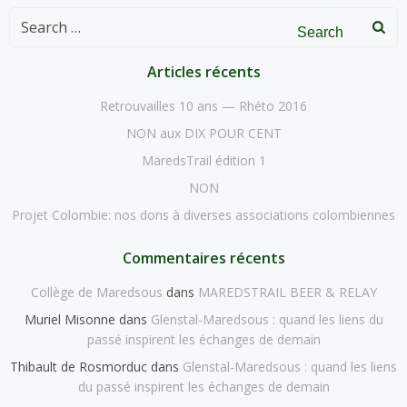
Search
for:
Articles récents
Retrouvailles 10 ans — Rhéto 2016
NON aux DIX POUR CENT
MaredsTrail édition 1
NON
Projet Colombie: nos dons à diverses associations colombiennes
Commentaires récents
Collège de Maredsous
dans
MAREDSTRAIL BEER & RELAY
Muriel Misonne
dans
Glenstal-Maredsous : quand les liens du
passé inspirent les échanges de demain
Thibault de Rosmorduc
dans
Glenstal-Maredsous : quand les liens
du passé inspirent les échanges de demain