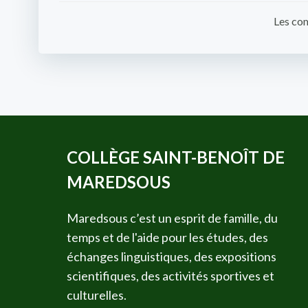
navigation
Les com
COLLÈGE SAINT-BENOÎT DE
MAREDSOUS
Maredsous c’est un esprit de famille, du
temps et de l'aide pour les études, des
échanges linguistiques, des expositions
scientifiques, des activités sportives et
culturelles.