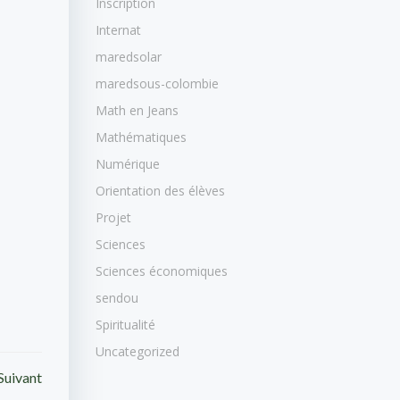
Inscription
Internat
maredsolar
maredsous-colombie
Math en Jeans
Mathématiques
Numérique
Orientation des élèves
Projet
Sciences
Sciences économiques
sendou
Spiritualité
Uncategorized
Suivant