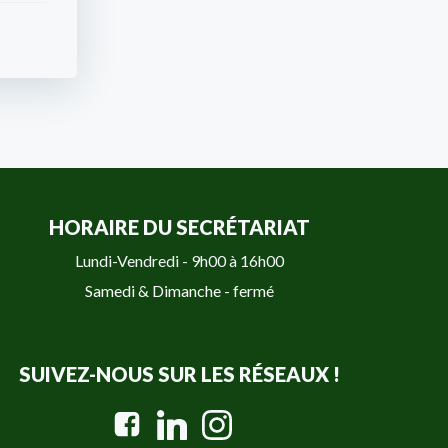
HORAIRE DU SECRÉTARIAT
Lundi-Vendredi - 9h00 à 16h00
Samedi & Dimanche - fermé
SUIVEZ-NOUS SUR LES RÉSEAUX !